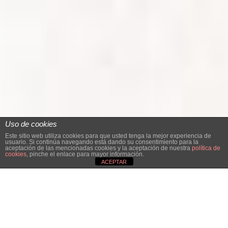
Uso de cookies
Este sitio web utiliza cookies para que usted tenga la mejor experiencia de
usuario. Si continúa navegando está dando su consentimiento para la
aceptación de las mencionadas cookies y la aceptación de nuestra
política de
cookies
, pinche el enlace para mayor información.
ACEPTAR