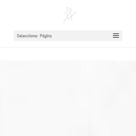
Seleccionar Página