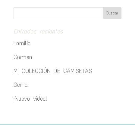
Entradas recientes
Familia
Carmen
MI COLECCIÓN DE CAMISETAS
Gema
¡Nuevo video!