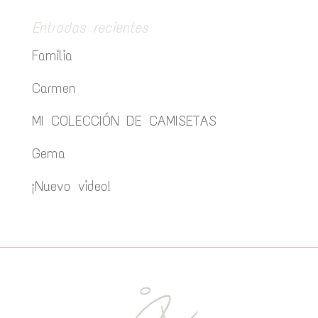
Entradas recientes
Familia
Carmen
MI COLECCIÓN DE CAMISETAS
Gema
¡Nuevo video!