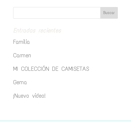
Entradas recientes
Familia
Carmen
MI COLECCIÓN DE CAMISETAS
Gema
¡Nuevo video!