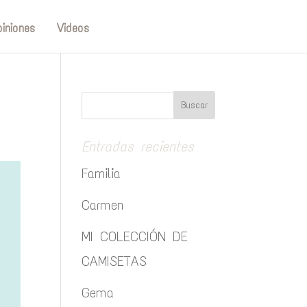
iniones
Videos
Entradas recientes
Familia
Carmen
MI COLECCIÓN DE
CAMISETAS
Gema