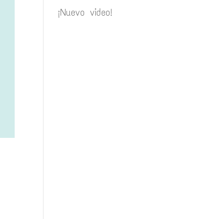
¡Nuevo video!