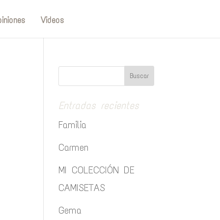
iniones
Videos
Entradas recientes
Familia
Carmen
MI COLECCIÓN DE
CAMISETAS
Gema