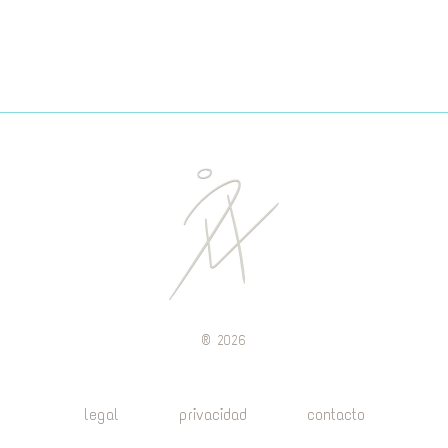
®
2026
legal
privacidad
contacto