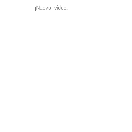
¡Nuevo video!