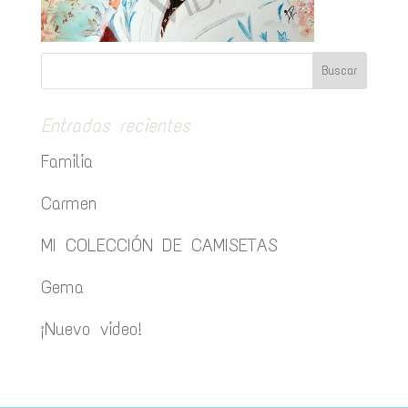
Entradas recientes
Familia
Carmen
MI COLECCIÓN DE CAMISETAS
Gema
¡Nuevo video!