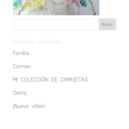
Entradas recientes
Familia
Carmen
MI COLECCIÓN DE CAMISETAS
Gema
¡Nuevo video!