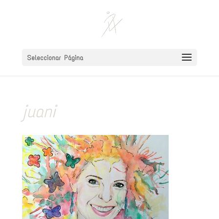
Seleccionar Página
juani