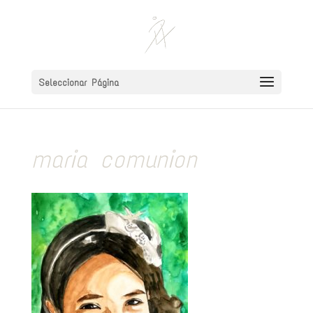
Seleccionar Página
maria comunion