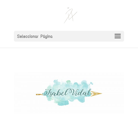
Seleccionar Página