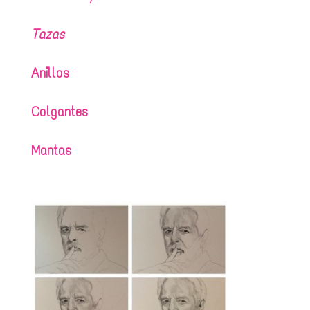
Tazas
Anillos
Colgantes
Mantas