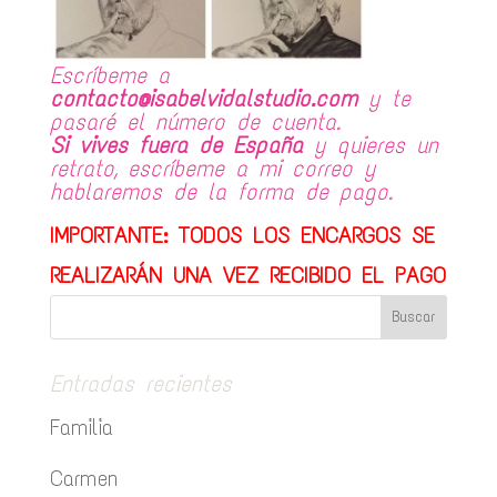
Escríbeme a
contacto@isabelvidalstudio.com
y te
pasaré el número de cuenta.
Si vives fuera de España
y quieres un
retrato, escríbeme a mi correo y
hablaremos de la forma de pago.
IMPORTANTE: TODOS LOS ENCARGOS SE
REALIZARÁN UNA VEZ RECIBIDO EL PAGO
Entradas recientes
Familia
Carmen