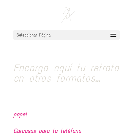
Seleccionar Página
Encarga aquí tu retrato
en otros formatos…
papel
Carcasas para tu teléfono