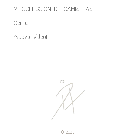
MI COLECCIÓN DE CAMISETAS
Gema
¡Nuevo video!
®
2026