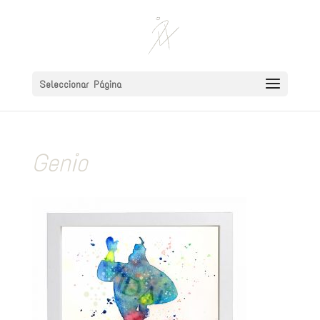
Seleccionar Página
Genio