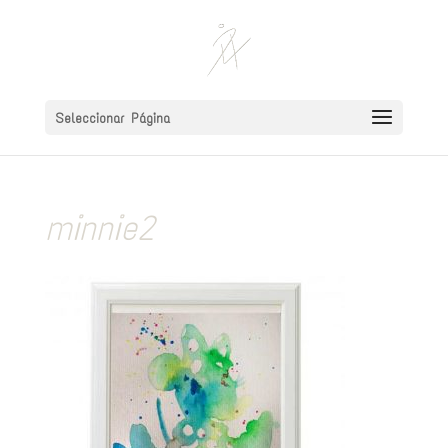
Seleccionar Página
minnie2