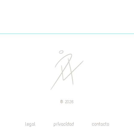
®
2026
legal
privacidad
contacto