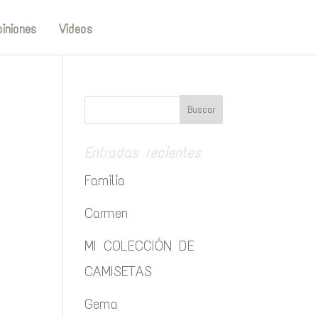
iniones
Videos
Entradas recientes
Familia
Carmen
MI COLECCIÓN DE
CAMISETAS
Gema