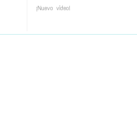
¡Nuevo video!