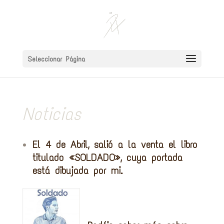
Seleccionar Página
Noticias
El 4 de Abril, salió a la venta el libro
titulado «SOLDADO», cuya portada
está dibujada por mi.