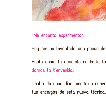
¡¡Me encanta experimentar!!
Hoy me he levantado con ganas de 
Hasta ahora la acuarela no había fo
damos la bienvenida!!
Dentro de unos días crearé un nuev
tus encargos de esta nueva técnica.