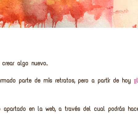
crear algo nuevo.
rmado parte de mis retratos, pero a partir de hoy
¡¡
o apartado en la web, a través del cual podrás hac