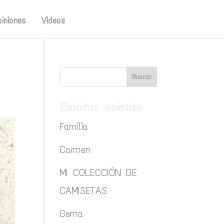
iniones
Videos
Entradas recientes
Familia
Carmen
MI COLECCIÓN DE
CAMISETAS
Gema