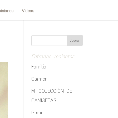
iniones
Videos
Entradas recientes
Familia
Carmen
MI COLECCIÓN DE
CAMISETAS
Gema