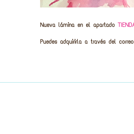
Nueva lámina en el apartado
TIEND
Puedes adquirirla a través del corr