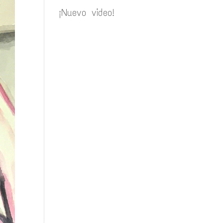
¡Nuevo video!