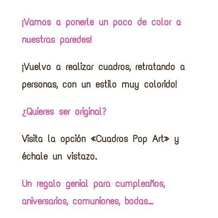
¡Vamos a ponerle un poco de color a
nuestras paredes!
¡Vuelvo a realizar cuadros, retratando a
personas, con un estilo muy colorido!
¿Quieres ser original?
Visita la opción «Cuadros Pop Art» y
échale un vistazo.
Un regalo genial para cumpleaños,
aniversarios, comuniones, bodas…