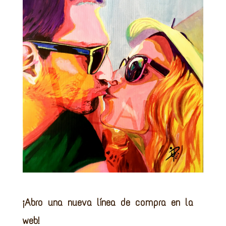
¡Abro una nueva línea de compra en la
web!