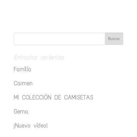
Entradas recientes
Familia
Carmen
MI COLECCIÓN DE CAMISETAS
Gema
¡Nuevo video!