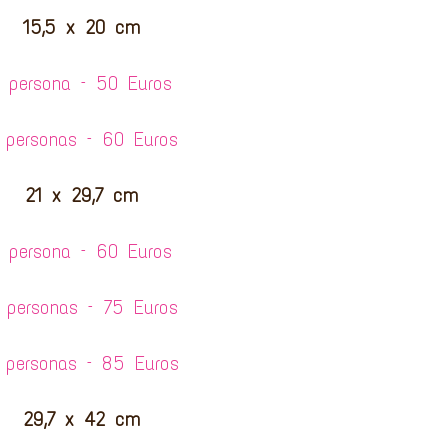
15,5 x 20 cm
1 persona – 50 Euros
 personas – 60 Euros
21 x 29,7 cm
1 persona – 60 Euros
 personas – 75 Euros
 personas – 85 Euros
29,7 x 42 cm