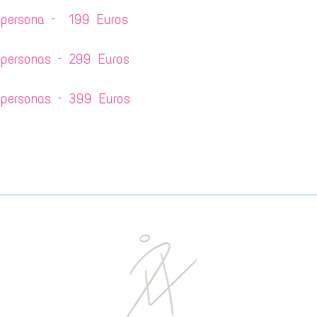
 persona – 199 Euros
personas – 299 Euros
personas – 399 Euros