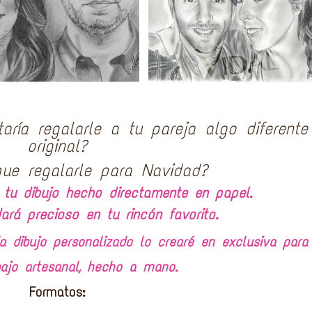
taría regalarle a tu pareja algo diferente
original?
ue regalarle para Navidad?
 tu dibujo hecho directamente en papel.
rá precioso en tu rincón favorito.
dibujo personalizado lo crearé en exclusiva para 
bajo artesanal, hecho a mano.
Formatos: