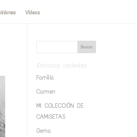
iniones
Videos
Entradas recientes
Familia
Carmen
MI COLECCIÓN DE
CAMISETAS
Gema