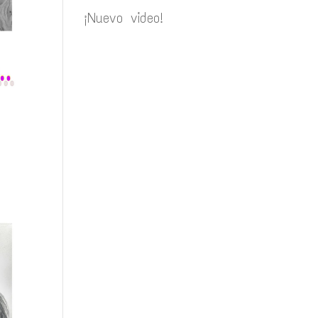
¡Nuevo video!