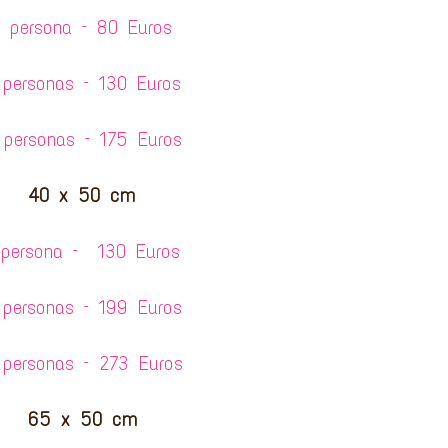
1 persona – 80 Euros
 personas – 130 Euros
 personas – 175 Euros
40 x 50 cm
 persona – 130 Euros
 personas – 199 Euros
personas – 273 Euros
65 x 50 cm