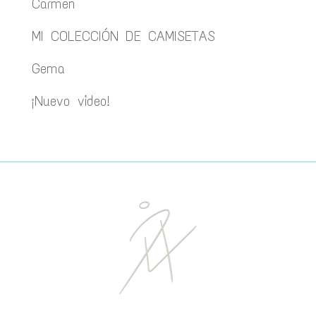
Carmen
MI COLECCIÓN DE CAMISETAS
Gema
¡Nuevo video!