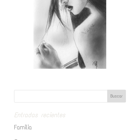
Entradas recientes
Familia