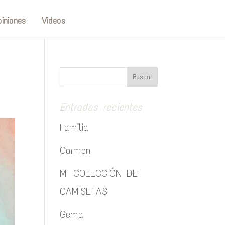
iniones
Videos
Entradas recientes
Familia
Carmen
MI COLECCIÓN DE
CAMISETAS
Gema