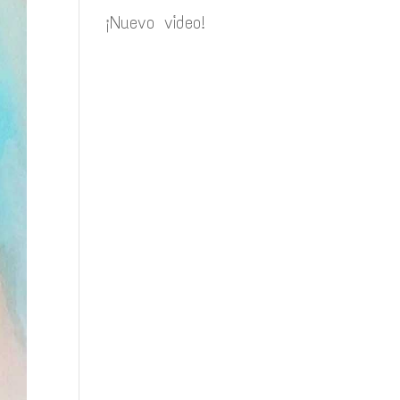
¡Nuevo video!