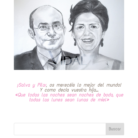
¡Salva
y Pilar
, os merecéis lo mejor del mundo!
Y como decía vuestra hija…
«Que todas las noches sean noches de boda, que
todas las lunes sean lunas de miel»