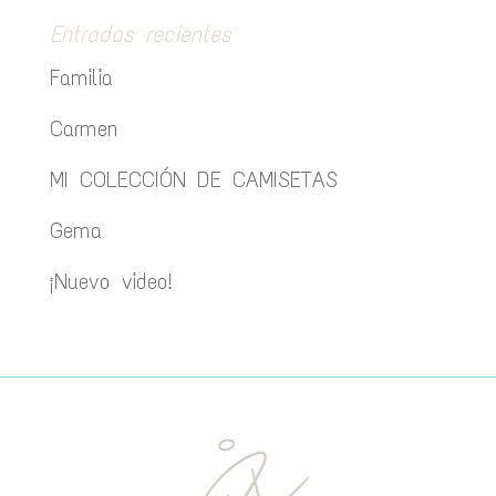
Entradas recientes
Familia
Carmen
MI COLECCIÓN DE CAMISETAS
Gema
¡Nuevo video!