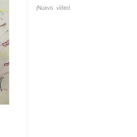
¡Nuevo video!