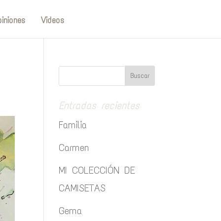
iniones
Videos
Entradas recientes
Familia
Carmen
MI COLECCIÓN DE
CAMISETAS
Gema