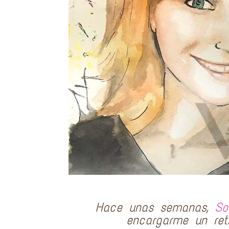
Hace unas semanas,
So
encargarme un ret