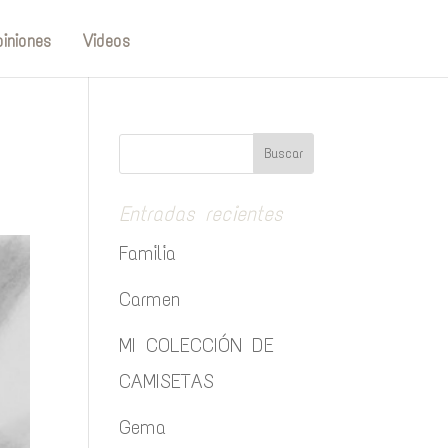
iniones
Videos
Entradas recientes
Familia
Carmen
MI COLECCIÓN DE
CAMISETAS
Gema