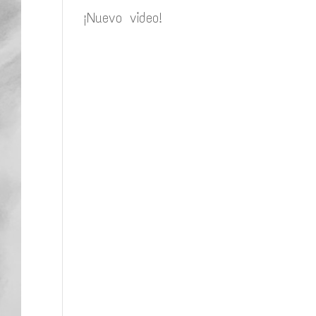
¡Nuevo video!